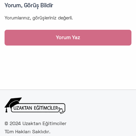
Yorum, Görüş Bildir
Yorumlarınız, görüşleriniz değerli.
© 2024 Uzaktan Eğitimciler
Tüm Hakları Saklıdır.