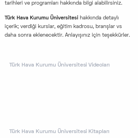
tarihleri ve programları hakkında bilgi alabilirsiniz.
Türk Hava Kurumu Üniversitesi
hakkında detaylı
içerik; verdiği kurslar, eğitim kadrosu, branşlar vs
daha sonra eklenecektir. Anlayışınız için teşekkürler.
Türk Hava Kurumu Üniversitesi Videoları
Türk Hava Kurumu Üniversitesi Kitapları