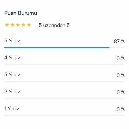
Puan Durumu
5 üzerinden 5
5 Yıldız
94 %
4 Yıldız
0 %
3 Yıldız
0 %
2 Yıldız
0 %
1 Yıldız
0 %