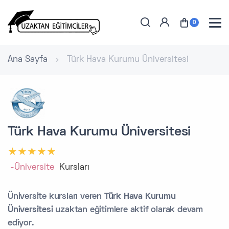
0
Ana Sayfa
Türk Hava Kurumu Üniversitesi
Türk Hava Kurumu Üniversitesi
-Üniversite
Kursları
Üniversite kursları veren
Türk Hava Kurumu
Üniversitesi
uzaktan eğitimlere aktif olarak devam
ediyor.