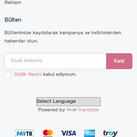
Reklam
Bülten
Bültenimize kaydolarak kampanya ve indirimlerden
haberdar olun.
Email Adresiniz
Gizlilik ilkesini
kabul ediyorum.
Powered by
Translate