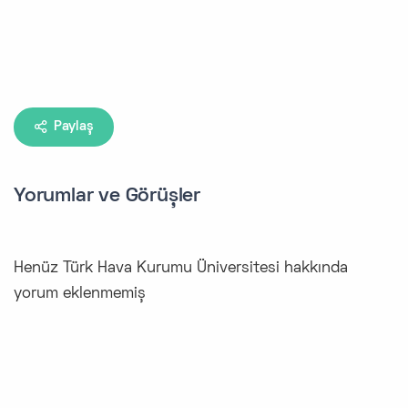
Paylaş
Yorumlar ve Görüşler
Henüz Türk Hava Kurumu Üniversitesi hakkında
yorum eklenmemiş