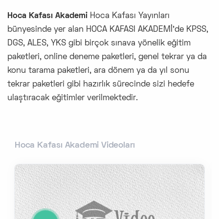
Hoca Kafası Akademi
Hoca Kafası Yayınları
bünyesinde yer alan HOCA KAFASI AKADEMİ’de KPSS,
DGS, ALES, YKS gibi birçok sınava yönelik eğitim
paketleri, online deneme paketleri, genel tekrar ya da
konu tarama paketleri, ara dönem ya da yıl sonu
tekrar paketleri gibi hazırlık sürecinde sizi hedefe
ulaştıracak eğitimler verilmektedir.
Hoca Kafası Akademi Videoları