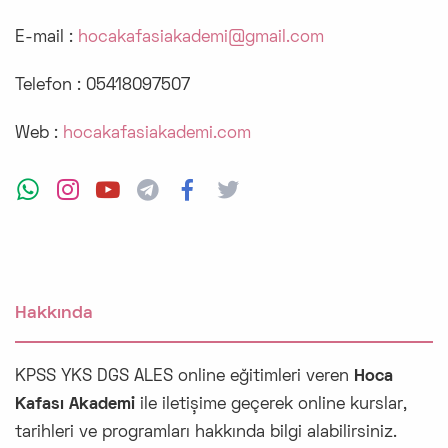
E-mail :
hocakafasiakademi@gmail.com
Telefon :
05418097507
Web :
hocakafasiakademi.com
Hakkında
KPSS YKS DGS ALES online eğitimleri veren
Hoca
Kafası Akademi
ile iletişime geçerek online kurslar,
tarihleri ve programları hakkında bilgi alabilirsiniz.