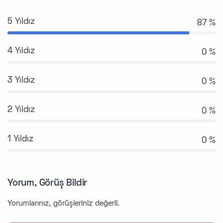
5 Yıldız
96 %
4 Yıldız
0 %
3 Yıldız
0 %
2 Yıldız
0 %
1 Yıldız
0 %
Yorum, Görüş Bildir
Yorumlarınız, görüşleriniz değerli.