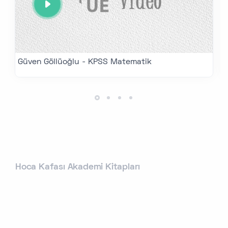
Güven Göllüoğlu - KPSS Matematik
Hoca Kafası Akademi Kitapları