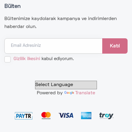
Bülten
Bültenimize kaydolarak kampanya ve indirimlerden
haberdar olun.
Email Adresiniz
Gizlilik ilkesini
kabul ediyorum.
Powered by
Translate