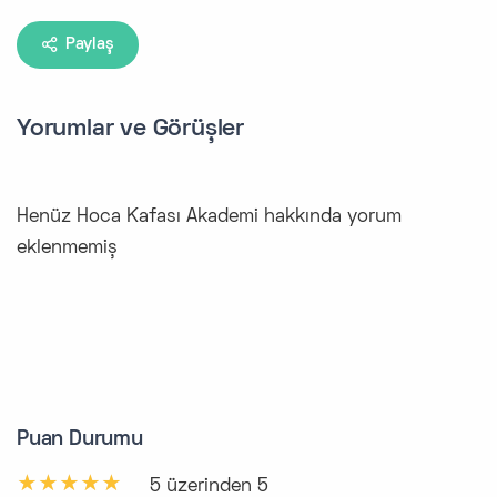
Paylaş
Yorumlar ve Görüşler
Henüz Hoca Kafası Akademi hakkında yorum
eklenmemiş
Puan Durumu
5 üzerinden 5