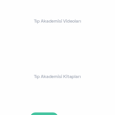
Tıp Akademisi Videoları
Tıp Akademisi Kitapları