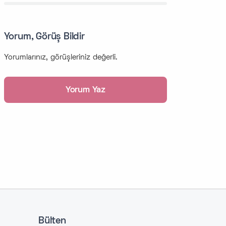
Yorum, Görüş Bildir
Yorumlarınız, görüşleriniz değerli.
Bülten