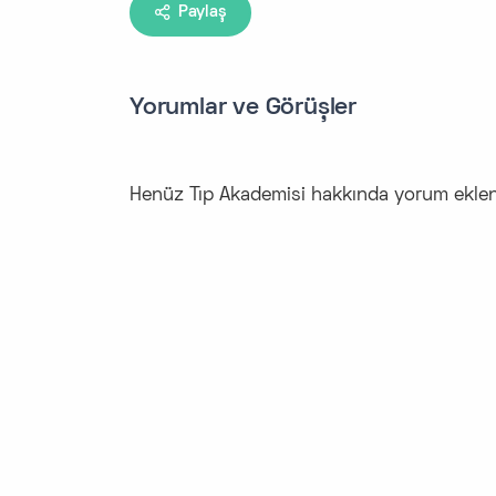
Paylaş
Yorumlar ve Görüşler
Henüz Tıp Akademisi hakkında yorum ekl