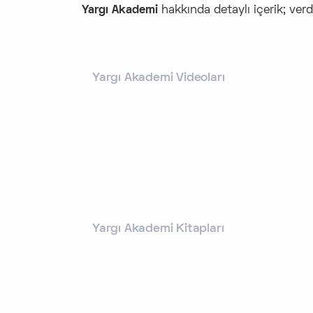
Yargı Akademi
hakkında detaylı içerik; verd
Yargı Akademi Videoları
Yargı Akademi Kitapları