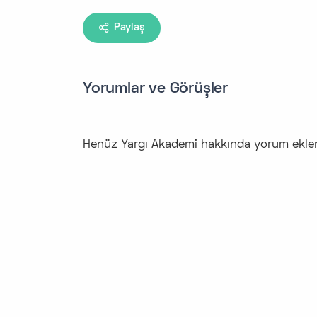
Paylaş
Yorumlar ve Görüşler
Henüz Yargı Akademi hakkında yorum ekl