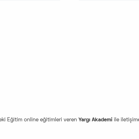
 Eğitim online eğitimleri veren
Yargı Akademi
ile iletişi