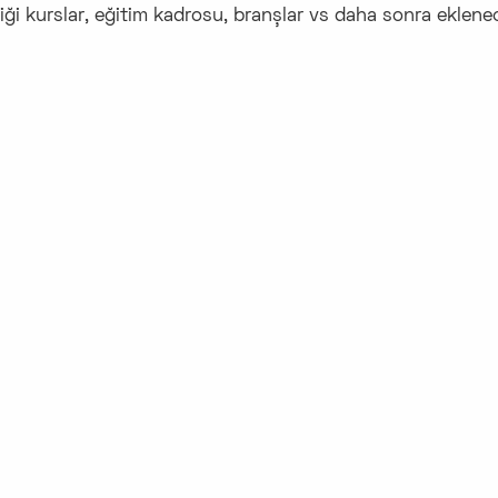
iği kurslar, eğitim kadrosu, branşlar vs daha sonra eklenece