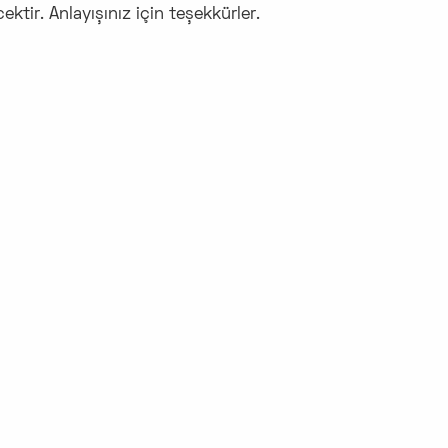
ktir. Anlayışınız için teşekkürler.