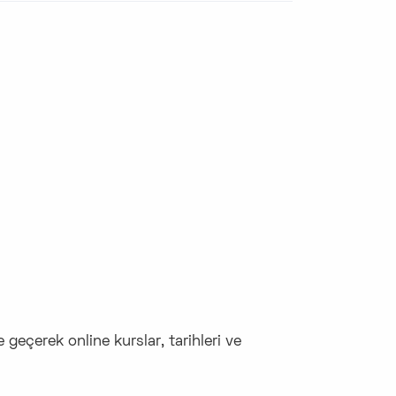
me geçerek online kurslar, tarihleri ve