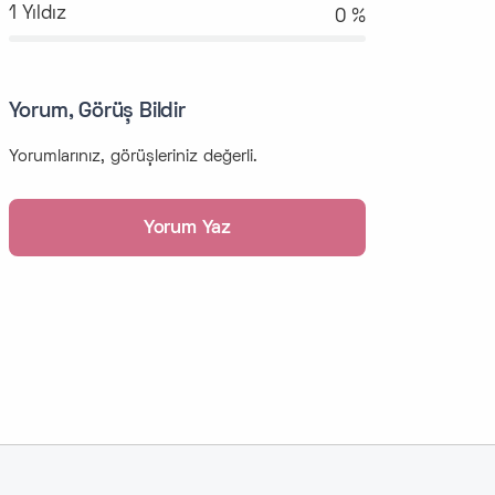
1 Yıldız
0 %
Yorum, Görüş Bildir
Yorumlarınız, görüşleriniz değerli.