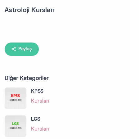
Astroloji Kursları
Paylaş
Diğer Kategoriler
KPSS
Kursları
LGS
Kursları