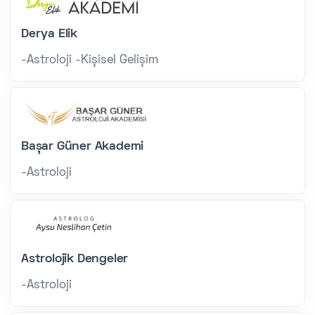
Derya Elik
-Astroloji -Kişisel Gelişim
Başar Güner Akademi
-Astroloji
Astrolojik Dengeler
-Astroloji