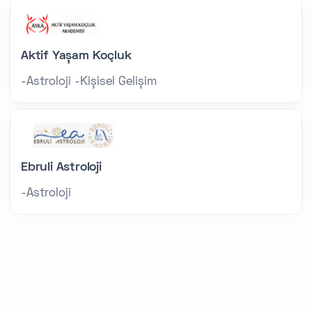
Aktif Yaşam Koçluk
-Astroloji -Kişisel Gelişim
Ebruli Astroloji
-Astroloji