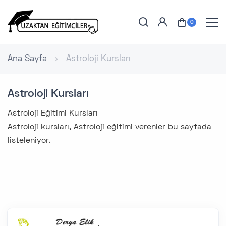
0
Ana Sayfa
Astroloji Kursları
Astroloji Kursları
Astroloji Eğitimi Kursları
Astroloji kursları, Astroloji eğitimi verenler bu sayfada
listeleniyor.