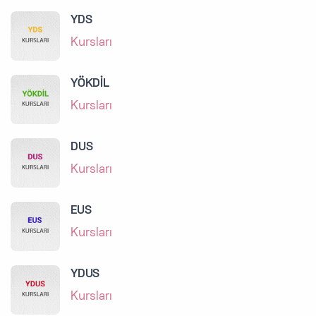
YDS
Kursları
YÖKDİL
Kursları
DUS
Kursları
EUS
Kursları
YDUS
Kursları