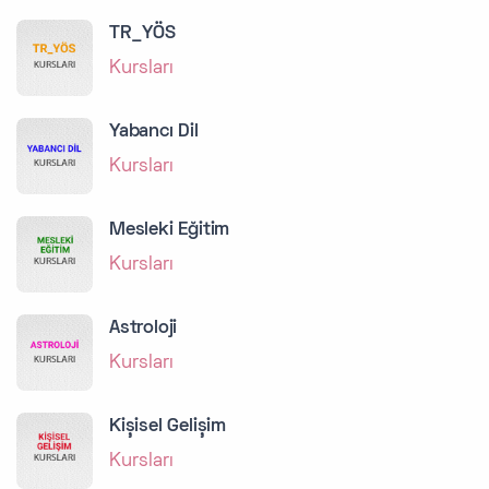
TR_YÖS
Kursları
Yabancı Dil
Kursları
Mesleki Eğitim
Kursları
Astroloji
Kursları
Kişisel Gelişim
Kursları