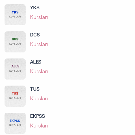
YKS
Kursları
DGS
Kursları
ALES
Kursları
TUS
Kursları
EKPSS
Kursları