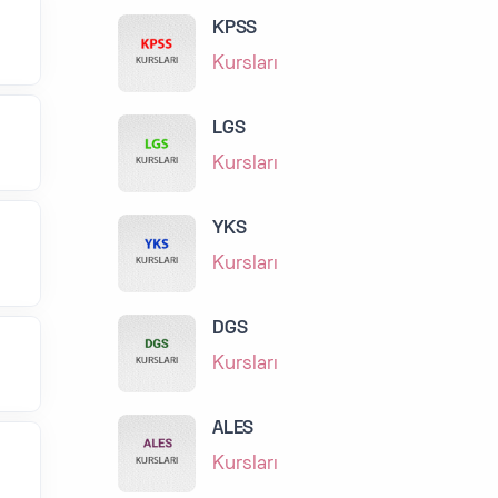
KPSS
Kursları
LGS
Kursları
YKS
Kursları
DGS
Kursları
ALES
Kursları