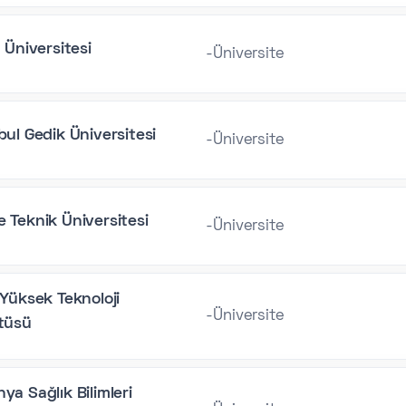
m Üniversitesi
-Üniversite
bul Gedik Üniversitesi
-Üniversite
 Teknik Üniversitesi
-Üniversite
 Yüksek Teknoloji
-Üniversite
tüsü
ya Sağlık Bilimleri