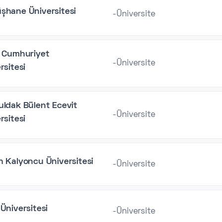
şhane Üniversitesi
-Üniversite
s Cumhuriyet
-Üniversite
rsitesi
ldak Bülent Ecevit
-Üniversite
rsitesi
 Kalyoncu Üniversitesi
-Üniversite
Üniversitesi
-Üniversite