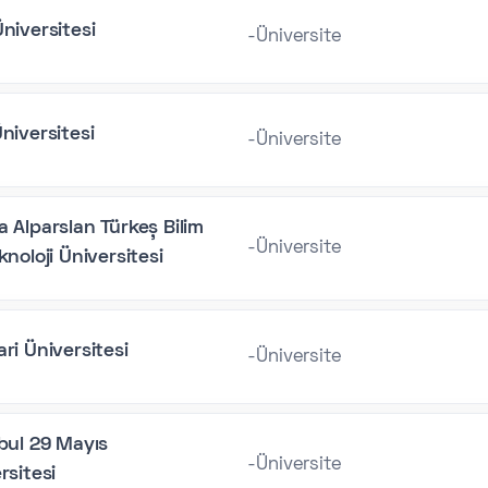
niversitesi
-Üniversite
niversitesi
-Üniversite
 Alparslan Türkeş Bilim
-Üniversite
knoloji Üniversitesi
ri Üniversitesi
-Üniversite
bul 29 Mayıs
-Üniversite
rsitesi