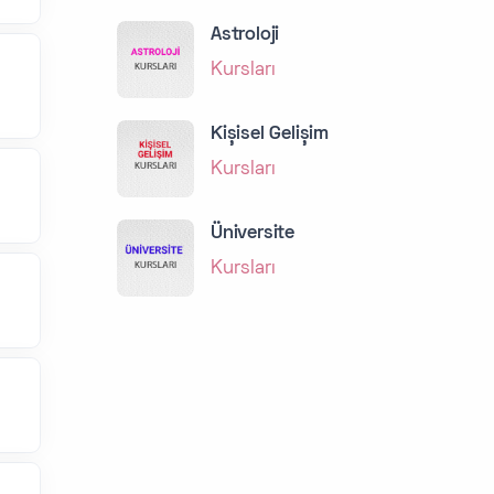
Astroloji
Kursları
Kişisel Gelişim
Kursları
Üniversite
Kursları