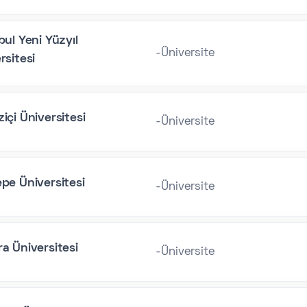
bul Yeni Yüzyıl
-Üniversite
rsitesi
içi Üniversitesi
-Üniversite
pe Üniversitesi
-Üniversite
a Üniversitesi
-Üniversite