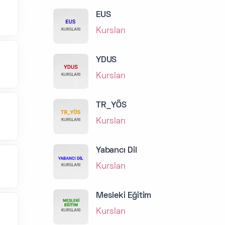
EUS
Kursları
YDUS
Kursları
TR_YÖS
Kursları
Yabancı Dil
Kursları
Mesleki Eğitim
Kursları