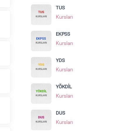
TUS
Kursları
EKPSS
Kursları
YDS
Kursları
YÖKDİL
Kursları
DUS
Kursları